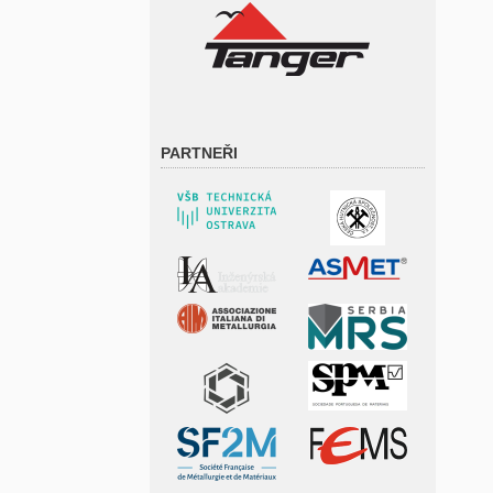
PARTNEŘI