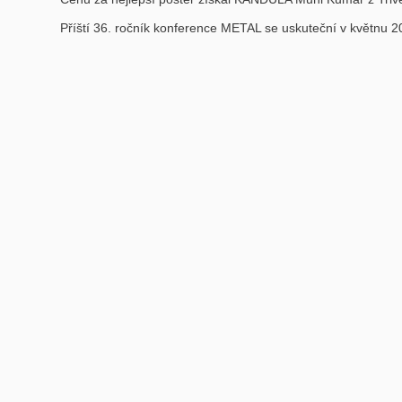
Příští 36. ročník konference METAL se uskuteční v květnu 2