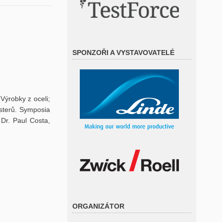
SPONZOŘI A VYSTAVOVATELÉ
Výrobky z oceli;
osterů. Symposia
 Dr. Paul Costa,
ORGANIZÁTOR