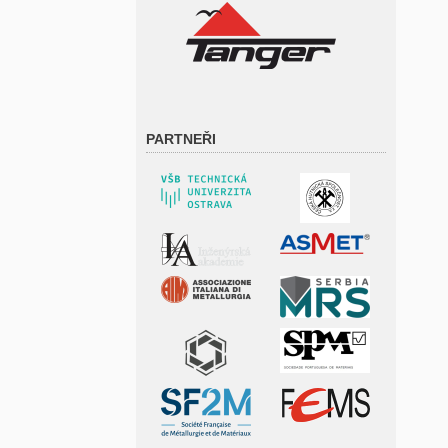
PARTNEŘI