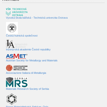
Vysoká škola báňská - Technická univerzita Ostrava
Česká hutnická společnost
Inženýrská akademie České republiky
Austrian Society for Metallurgy and Materials
Associazione Italiana di Metallurgia
Materials Research Society of Serbia
Norsk Materialteknisk Selskap, Oslo