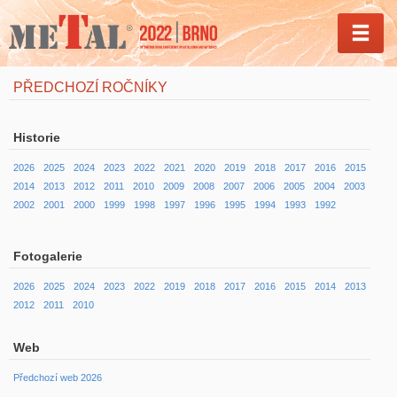
MEN
PŘEDCHOZÍ ROČNÍKY
Historie
2026
2025
2024
2023
2022
2021
2020
2019
2018
2017
2016
2015
2014
2013
2012
2011
2010
2009
2008
2007
2006
2005
2004
2003
2002
2001
2000
1999
1998
1997
1996
1995
1994
1993
1992
Fotogalerie
2026
2025
2024
2023
2022
2019
2018
2017
2016
2015
2014
2013
2012
2011
2010
Web
Předchozí web 2026