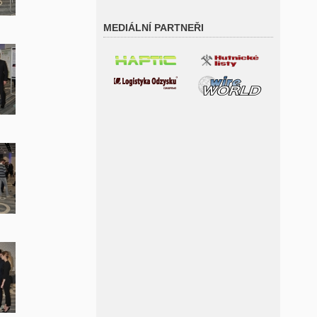
MEDIÁLNÍ PARTNEŘI