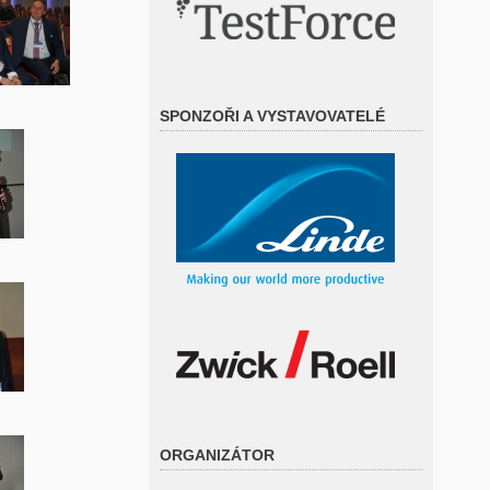
SPONZOŘI A VYSTAVOVATELÉ
ORGANIZÁTOR