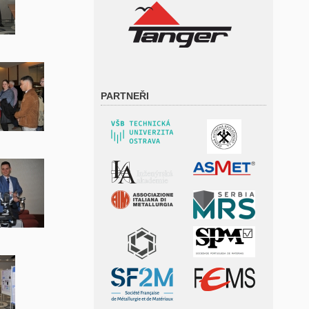
PARTNEŘI