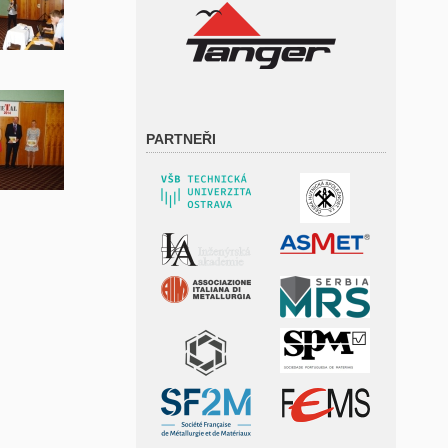
PARTNEŘI