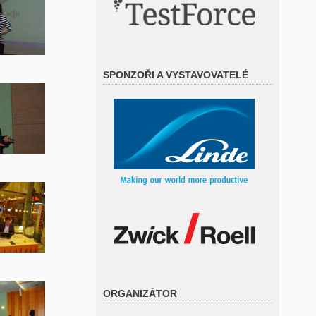
SPONZOŘI A VYSTAVOVATELÉ
ORGANIZÁTOR