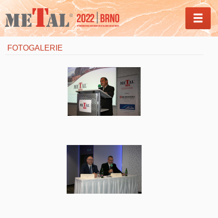
MEN
FOTOGALERIE