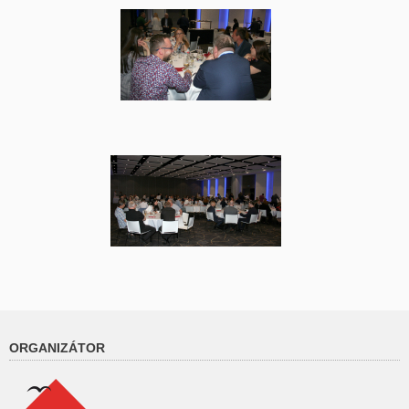
ORGANIZÁTOR